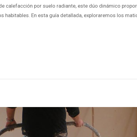
 calefacción por suelo radiante, este dúo dinámico propor
 habitables. En esta guía detallada, exploraremos los matic