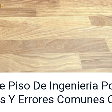
e Piso De Ingenieria P
s Y Errores Comunes 