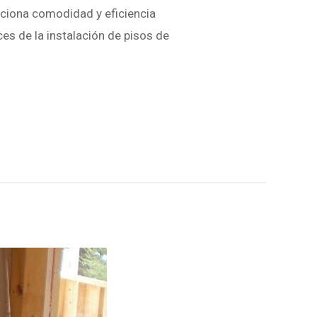
ciona comodidad y eficiencia
es de la instalación de pisos de