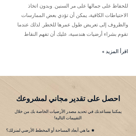
للحفاظ على جمالها على مر السنين. وبدون اتخاذ
الاحتياطات الكافية، يمكن أن تؤدي بعض الممارسات
والظروف إلى تعريض طول عمرها للخطر. لذلك عندما
تقوم بشراء أرضيات هندسية، عليك أن تفهم النقاط
اقرأ المزيد »
احصل على تقدير مجاني لمشروعك
يمكننا مساعدتك في تحديد مصدر الأرضيات الخاصة بك من خلال
التقييمات التالية!
ما هي أبعاد المساحة أو المخطط الأرضي لمنزلك؟