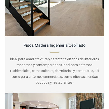
Pisos Madera Ingeniería Cepillado
Ideal para añadir textura y carácter a diseños de interiores
modernos y contemporáneos.Ideal para entornos
residenciales, como salones, dormitorios y comedores, así
como para entornos comerciales, como oficinas, tiendas
boutique y restaurantes.