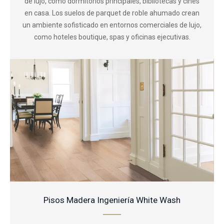
de lujo, como dormitorios principales, bibliotecas y cines
en casa. Los suelos de parquet de roble ahumado crean
un ambiente sofisticado en entornos comerciales de lujo,
como hoteles boutique, spas y oficinas ejecutivas.
Pisos Madera Ingeniería White Wash