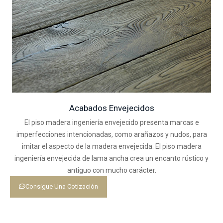
Acabados Envejecidos
El piso madera ingeniería envejecido presenta marcas e
imperfecciones intencionadas, como arañazos y nudos, para
imitar el aspecto de la madera envejecida. El piso madera
ingeniería envejecida de lama ancha crea un encanto rústico y
antiguo con mucho carácter.
Consigue Una Cotización