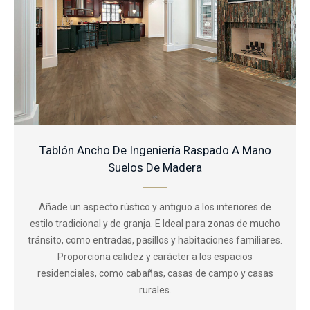
Tablón Ancho De Ingeniería Raspado A Mano
Suelos De Madera
Añade un aspecto rústico y antiguo a los interiores de
estilo tradicional y de granja. E Ideal para zonas de mucho
tránsito, como entradas, pasillos y habitaciones familiares.
Proporciona calidez y carácter a los espacios
residenciales, como cabañas, casas de campo y casas
rurales.