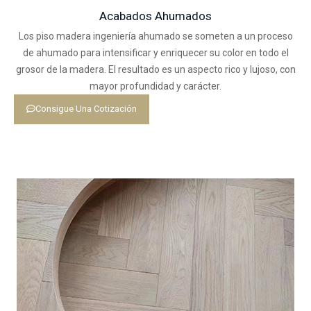
Acabados Ahumados
Los piso madera ingeniería ahumado se someten a un proceso
de ahumado para intensificar y enriquecer su color en todo el
grosor de la madera. El resultado es un aspecto rico y lujoso, con
mayor profundidad y carácter.
Consigue Una Cotización