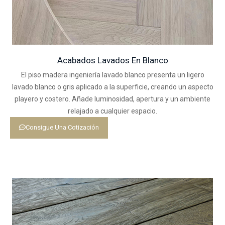
Acabados Lavados En Blanco
El piso madera ingeniería lavado blanco presenta un ligero
lavado blanco o gris aplicado a la superficie, creando un aspecto
playero y costero. Añade luminosidad, apertura y un ambiente
relajado a cualquier espacio.
Consigue Una Cotización