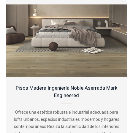
Pisos Madera Ingeniería Noble Aserrada Mark
Engineered
Ofrece una estética robusta e industrial adecuada para
lofts urbanos, espacios industriales modernos y hogares
contemporáneos.Realza la autenticidad de los interiores