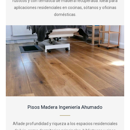
rústicos y con temática de madera recuperada. Ideal para
aplicaciones residenciales en cocinas, sótanos y oficinas
domésticas.
Pisos Madera Ingeniería Ahumado
Añade profundidad y riqueza a los espacios residenciales