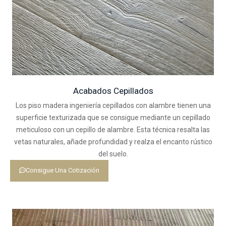
Acabados Cepillados
Los piso madera ingeniería cepillados con alambre tienen una
superficie texturizada que se consigue mediante un cepillado
meticuloso con un cepillo de alambre. Esta técnica resalta las
vetas naturales, añade profundidad y realza el encanto rústico
del suelo.
Consigue Una Cotización