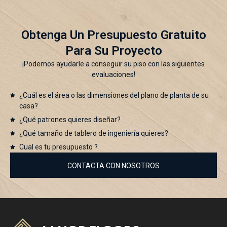
Obtenga Un Presupuesto Gratuito
Para Su Proyecto
¡Podemos ayudarle a conseguir su piso con las siguientes
evaluaciones!
¿Cuál es el área o las dimensiones del plano de planta de su
casa?
¿Qué patrones quieres diseñar?
¿Qué tamaño de tablero de ingeniería quieres?
Cual es tu presupuesto ?
CONTACTA CON NOSOTROS