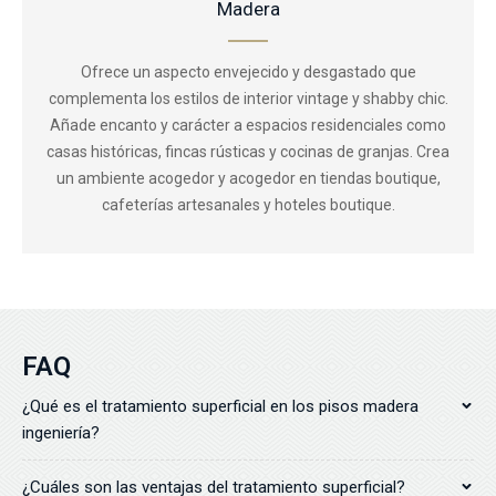
Madera
Ofrece un aspecto envejecido y desgastado que
complementa los estilos de interior vintage y shabby chic.
Añade encanto y carácter a espacios residenciales como
casas históricas, fincas rústicas y cocinas de granjas. Crea
un ambiente acogedor y acogedor en tiendas boutique,
cafeterías artesanales y hoteles boutique.
FAQ
¿Qué es el tratamiento superficial en los pisos madera
ingeniería?
¿Cuáles son las ventajas del tratamiento superficial?