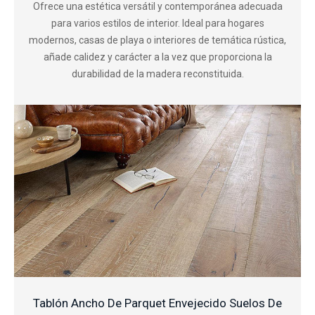
Ofrece una estética versátil y contemporánea adecuada
para varios estilos de interior. Ideal para hogares
modernos, casas de playa o interiores de temática rústica,
añade calidez y carácter a la vez que proporciona la
durabilidad de la madera reconstituida.
Tablón Ancho De Parquet Envejecido Suelos De