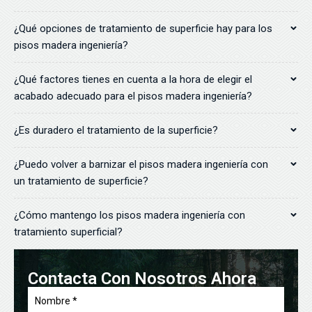
¿Qué opciones de tratamiento de superficie hay para los
pisos madera ingeniería?
¿Qué factores tienes en cuenta a la hora de elegir el
acabado adecuado para el pisos madera ingeniería?
¿Es duradero el tratamiento de la superficie?
¿Puedo volver a barnizar el pisos madera ingeniería con
un tratamiento de superficie?
¿Cómo mantengo los pisos madera ingeniería con
tratamiento superficial?
Contacta Con Nosotros Ahora