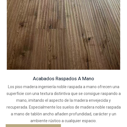
Acabados Raspados A Mano
Los piso madera ingeniería noble raspada a mano ofrecen una
superficie con una textura distintiva que se consigue raspando a
mano, imitando el aspecto de la madera envejecida y
recuperada. Especialmente los suelos de madera noble raspada
a mano de tablón ancho añaden profundidad, carácter y un
ambiente rústico a cualquier espacio.