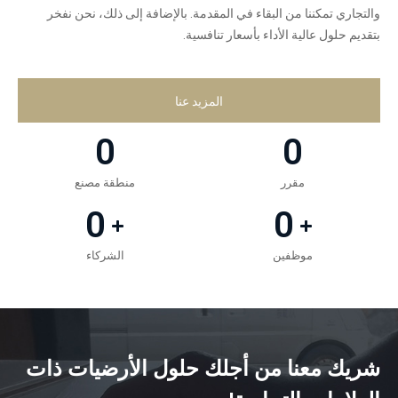
والتجاري تمكننا من البقاء في المقدمة. بالإضافة إلى ذلك، نحن نفخر
بتقديم حلول عالية الأداء بأسعار تنافسية.
المزيد عنا
0
0
مقرر
منطقة مصنع
0
0
موظفين
الشركاء
شريك معنا من أجلك حلول الأرضيات ذات