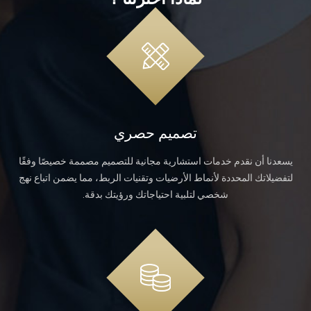
تصميم حصري
يسعدنا أن نقدم خدمات استشارية مجانية للتصميم مصممة خصيصًا وفقًا
لتفضيلاتك المحددة لأنماط الأرضيات وتقنيات الربط، مما يضمن اتباع نهج
شخصي لتلبية احتياجاتك ورؤيتك بدقة.