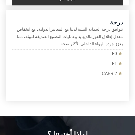
درجة
تتوافق درجة الحماية البيئية لدينا مع المعايير الدولية، مع انخفاض
معدل إطلاق الفورمالديهايد وعمليات التصنيع الصديقة للبيئة، مما
يعزز جودة الهواء الداخلي الأكثر صحة.
E0
E1
CARB 2
لماذا أخترتنا ؟