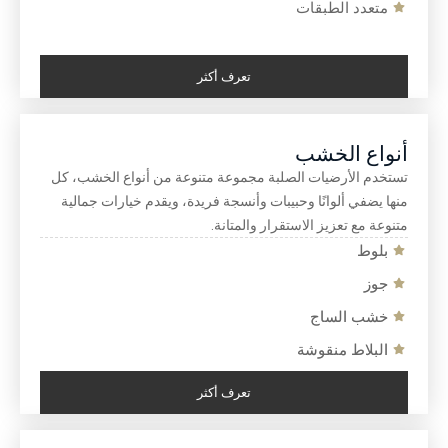
متعدد الطبقات
تعرف أكثر
أنواع الخشب
تستخدم الأرضيات الصلبة مجموعة متنوعة من أنواع الخشب، كل
منها يضفي ألوانًا وحبيبات وأنسجة فريدة، ويقدم خيارات جمالية
متنوعة مع تعزيز الاستقرار والمتانة.
بلوط
جوز
خشب الساج
البلاط منقوشة
تعرف أكثر