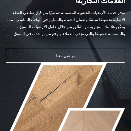
العلامات التجارية!
توفر خدمة الأرضيات الخشبية المصممة هندسيًا من قبل صانعي القطع
الأصلية تخصيصًا سلسًا وضمان الجودة والتسليم في الوقت المناسب، مما
يمكّن علامتك التجارية من التألق من خلال حلول الأرضيات المتميزة
والمصممة خصيصًا والتي تجذب العملاء وترفع من تواجدك في السوق.
تواصل معنا