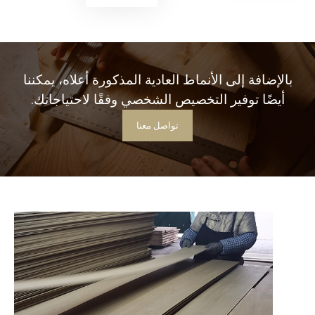
بالإضافة إلى الأنماط العادية المذكورة أعلاه، يمكننا
أيضًا توفير التخصيص الشخصي وفقًا لاحتياجاتك.
تواصل معنا