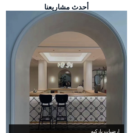
أحدث مشاريعنا
ارضيات باركيه