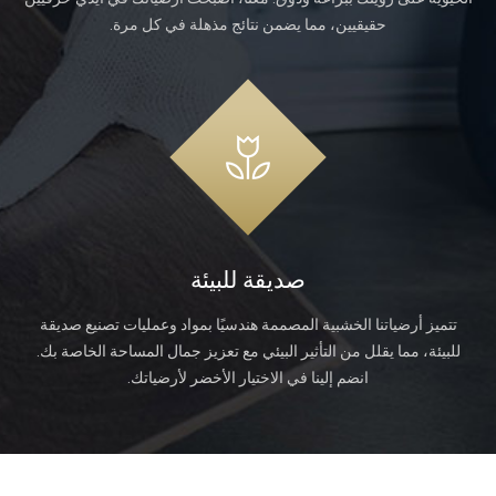
حقيقيين، مما يضمن نتائج مذهلة في كل مرة.
صديقة للبيئة
تتميز أرضياتنا الخشبية المصممة هندسيًا بمواد وعمليات تصنيع صديقة
للبيئة، مما يقلل من التأثير البيئي مع تعزيز جمال المساحة الخاصة بك.
انضم إلينا في الاختيار الأخضر لأرضياتك.