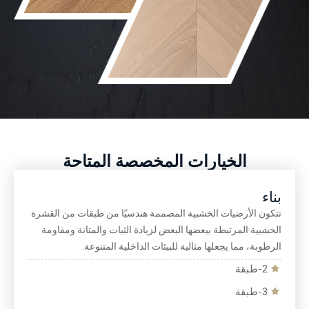
الخيارات المخصصة المتاحة
بناء
تتكون الأرضيات الخشبية المصممة هندسيًا من طبقات من القشرة
الخشبية المرتبطة ببعضها البعض لزيادة الثبات والمتانة ومقاومة
الرطوبة، مما يجعلها مثالية للبيئات الداخلية المتنوعة.
2-طبقة
3-طبقة