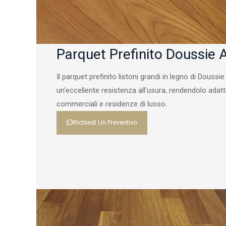
Parquet Prefinito Doussie A
Il parquet prefinito listoni grandi in legno di Douss
un'eccellente resistenza all'usura, rendendolo adatto
commerciali e residenze di lusso.
Richiedi Un Preventivo