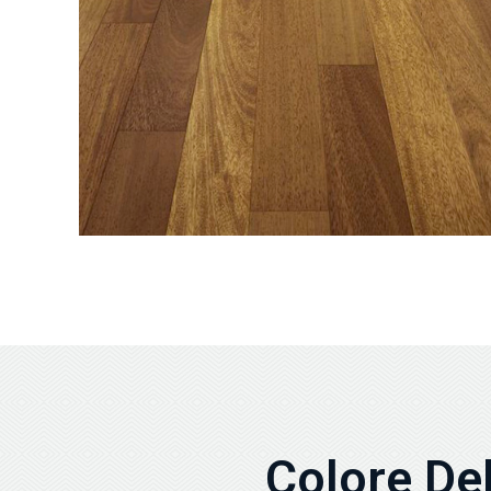
Colore Del