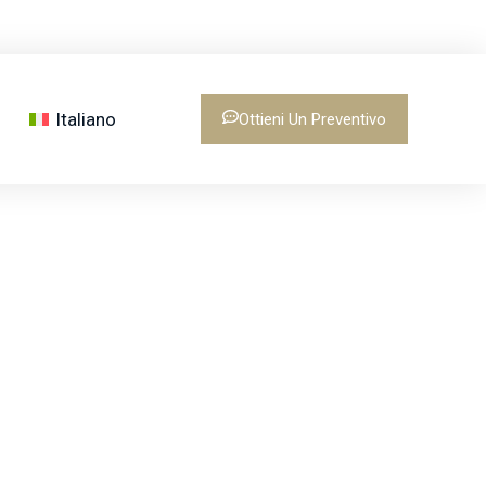
Italiano
Ottieni Un Preventivo