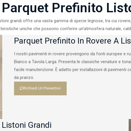
 Parquet Prefinito List
listoni grandi offre una vasta gamma di specie legnose, tra cui rovere,
teristiche uniche che possono conferire un’atmosfera naturale, cald
Parquet Prefinito In Rovere A Li
I nostri pavimenti in rovere provengono da fonti europee e ru
Bianco a Tavola Larga. Presenta le classiche venature e tonal
facile manutenzione. È adatto per installazioni di pavimenti co
da pranzo.
Richiedi Un Preventivo
 Listoni Grandi