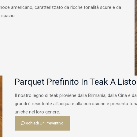
l noce americano, caratterizzato da ricche tonalità scure e da
o spazio.
Parquet Prefinito In Teak A Listo
Il nostro legno di teak proviene dalla Birmania, dalla Cina e da a
grandi è resistente all'acqua e alla corrosione e presenta ton
uniche nel loro genere.
Richiedi Un Preventivo