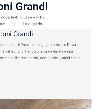
oni Grandi
 noce, teak, doussie e iroko.
a e lussuosa al tuo spazio.
stoni Grandi
sse, tra cui il Pavimento Ingegnerizzato in Rovere
ità del legno, offrendo una lunga durata e una
mmerciali e residenziali, come salotti, uffici e sale