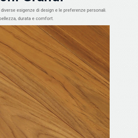
 diverse esigenze di design e le preferenze personali.
bellezza, durata e comfort.