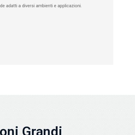
e adatti a diversi ambienti e applicazioni.
toni Grandi