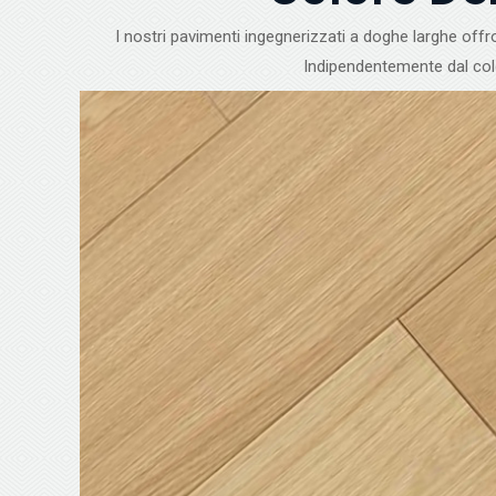
I nostri pavimenti ingegnerizzati a doghe larghe offr
Indipendentemente dal colo