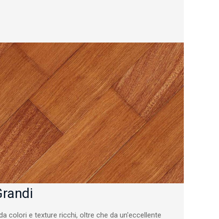
Grandi
a colori e texture ricchi, oltre che da un'eccellente