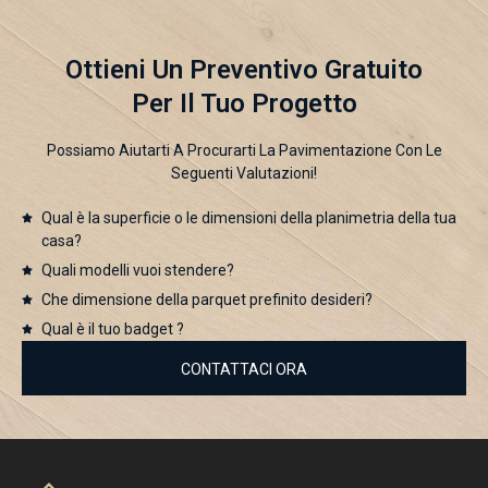
Ottieni Un Preventivo Gratuito
Per Il Tuo Progetto
Possiamo Aiutarti A Procurarti La Pavimentazione Con Le
Seguenti Valutazioni!
Qual è la superficie o le dimensioni della planimetria della tua
casa?
Quali modelli vuoi stendere?
Che dimensione della parquet prefinito desideri?
Qual è il tuo badget ?
CONTATTACI ORA