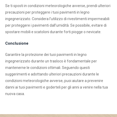
Se ti sposti in condizioni meteorologiche avverse, prendi ulteriori
precauzioni per proteggere i tuoi pavimenti in legno
ingegnerizzato. Considera l’utilizzo di rivestimenti impermeabili
per proteggere i pavimenti dall’umidità. Se possibile, evitare di
spostare mobili e scatoloni durante forti piogge o nevicate.
Conclusione
Garantire la protezione dei tuoi pavimenti in legno
ingegnerizzato durante un trasloco è fondamentale per
mantenerne le condizioni ottimali. Seguendo questi
suggerimenti e adottando ulteriori precauzioni durante le
condizioni meteorologiche avverse, puoi aiutare a prevenire
danni ai tuoi pavimenti e goderteli per gli anni a venire nella tua
nuova casa.