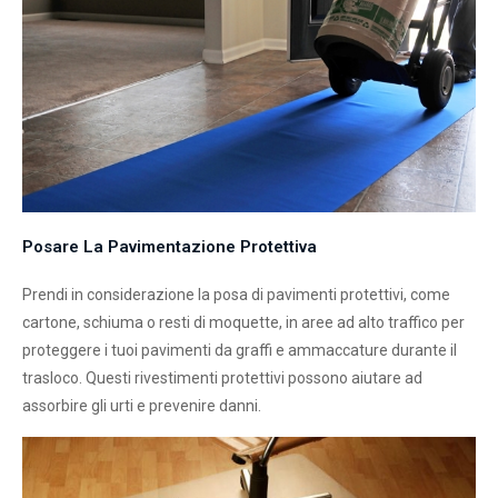
Posare La Pavimentazione Protettiva
Prendi in considerazione la posa di pavimenti protettivi, come
cartone, schiuma o resti di moquette, in aree ad alto traffico per
proteggere i tuoi pavimenti da graffi e ammaccature durante il
trasloco. Questi rivestimenti protettivi possono aiutare ad
assorbire gli urti e prevenire danni.