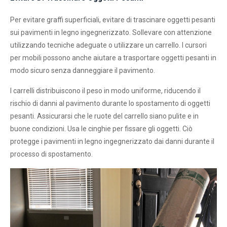
Per evitare graffi superficiali, evitare di trascinare oggetti pesanti
sui pavimenti in legno ingegnerizzato. Sollevare con attenzione
utilizzando tecniche adeguate o utilizzare un carrello. I cursori
per mobili possono anche aiutare a trasportare oggetti pesanti in
modo sicuro senza danneggiare il pavimento.
I carrelli distribuiscono il peso in modo uniforme, riducendo il
rischio di danni al pavimento durante lo spostamento di oggetti
pesanti. Assicurarsi che le ruote del carrello siano pulite e in
buone condizioni. Usa le cinghie per fissare gli oggetti. Ciò
protegge i pavimenti in legno ingegnerizzato dai danni durante il
processo di spostamento.