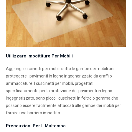
Utilizzare Imbottiture Per Mobili
Aggiungi cuscinetti per mobili sotto le gambe dei mobili per
proteggere i pavimenti in legno ingegnerizzato da graffi o
ammaccature. I cuscinetti per mobili, progettati
specificatamente per la protezione dei pavimenti in legno
ingegnerizzato, sono piccoli cuscinetti in feltro o gomma che
possono essere facilmente attaccati alle gambe dei mobili per
fornire una barriera imbottita.
Precauzioni Per Il Maltempo