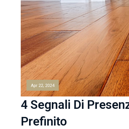
Apr 22, 2024
4 Segnali Di Presenz
Prefinito