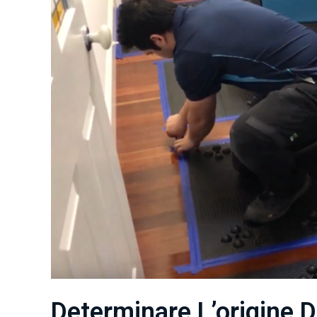
Determinare L’origine D