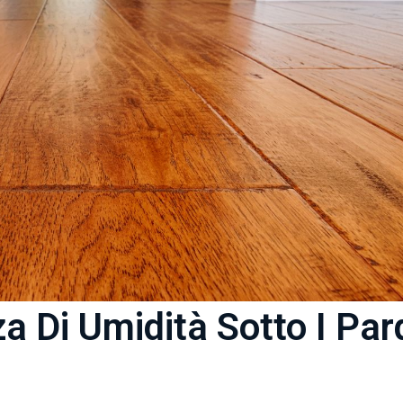
a Di Umidità Sotto I Par