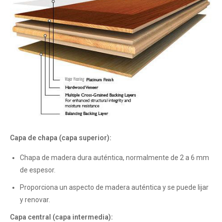
Capa de chapa (capa superior):
Chapa de madera dura auténtica, normalmente de 2 a 6 mm
de espesor.
Proporciona un aspecto de madera auténtica y se puede lijar
y renovar.
Capa central (capa intermedia):