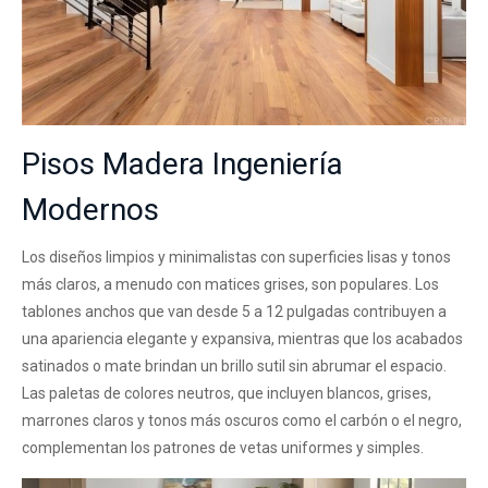
Pisos Madera Ingeniería
Modernos
Los diseños limpios y minimalistas con superficies lisas y tonos
más claros, a menudo con matices grises, son populares. Los
tablones anchos que van desde 5 a 12 pulgadas contribuyen a
una apariencia elegante y expansiva, mientras que los acabados
satinados o mate brindan un brillo sutil sin abrumar el espacio.
Las paletas de colores neutros, que incluyen blancos, grises,
marrones claros y tonos más oscuros como el carbón o el negro,
complementan los patrones de vetas uniformes y simples.