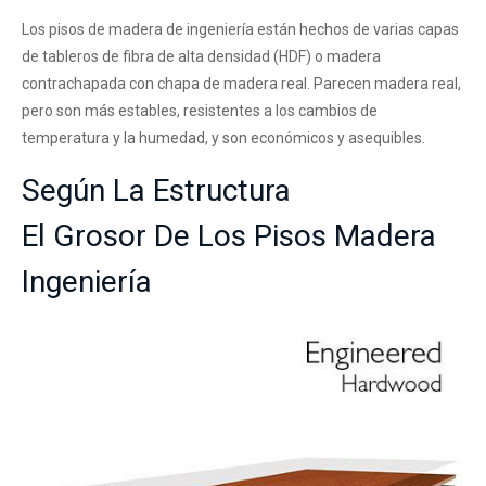
Los pisos de madera de ingeniería están hechos de varias capas
de tableros de fibra de alta densidad (HDF) o madera
contrachapada con chapa de madera real. Parecen madera real,
pero son más estables, resistentes a los cambios de
temperatura y la humedad, y son económicos y asequibles.
Según La Estructura
El Grosor De Los Pisos Madera
Ingeniería