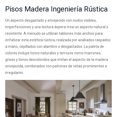
Pisos Madera Ingeniería Rústica
Un aspecto desgastado y envejecido con nudos visibles,
imperfecciones y una textura áspera crea un aspecto natural y
resistente. A menudo se utilizan tablones más anchos para
enfatizar esta estética rústica, realzada por acabados raspados
a mano, cepillados con alambre o desgastados. La paleta de
colores incluye tonos naturales y terrosos como marrones,
grises y tonos descoloridos que imitan el aspecto de la madera
envejecida, combinados con patrones de vetas prominentes e
irregulares.