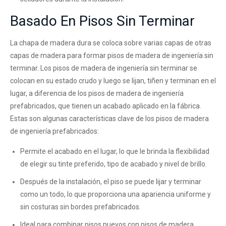
Basado En Pisos Sin Terminar
La chapa de madera dura se coloca sobre varias capas de otras
capas de madera para formar pisos de madera de ingeniería sin
terminar. Los pisos de madera de ingeniería sin terminar se
colocan en su estado crudo y luego se lijan, tiñen y terminan en el
lugar, a diferencia de los pisos de madera de ingeniería
prefabricados, que tienen un acabado aplicado en la fábrica.
Estas son algunas características clave de los pisos de madera
de ingeniería prefabricados:
Permite el acabado en el lugar, lo que le brinda la flexibilidad
de elegir su tinte preferido, tipo de acabado y nivel de brillo.
Después de la instalación, el piso se puede lijar y terminar
como un todo, lo que proporciona una apariencia uniforme y
sin costuras sin bordes prefabricados.
Ideal para combinar pisos nuevos con pisos de madera