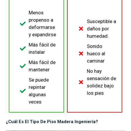
Menos
propenso a
Susceptible a
deformarse
daños por
y expandirse
humedad.
Más fácil de
Sonido
instalar
hueco al
caminar
Más fácil de
mantener
No hay
sensación de
Se puede
solidez bajo
repintar
los pies
algunas
veces
¿Cuál Es El Tipo De Piso Madera Ingeniería?