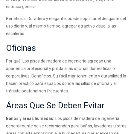
estética general.
Beneficios: Duradero y elegante, puede soportar el desgaste del
uso diario y, al mismo tiempo, agregar atractivo visual a las
escaleras.
Oficinas
Por qué: Los pisos de madera de ingeniería agregan una
apariencia profesional y pulida a las oficinas domésticas o
corporativas. Beneficios: Su fácil mantenimiento y durabilidad lo
hacen práctico para espacios donde las sillas de oficina y el
tránsito peatonal son frecuentes.
Áreas Que Se Deben Evitar
Baños y áreas húmedas:
Los pisos de madera de ingeniería
generalmente no se recomiendan para baños, lavaderos u otras
áreas con alta exposición a la humedad, ya que el exceso de