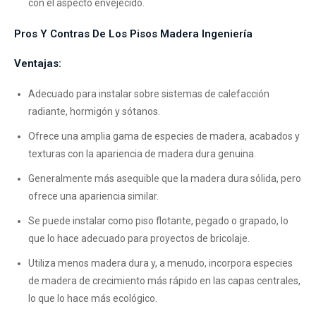
con el aspecto envejecido.
Pros Y Contras De Los Pisos Madera Ingeniería
Ventajas:
Adecuado para instalar sobre sistemas de calefacción
radiante, hormigón y sótanos.
Ofrece una amplia gama de especies de madera, acabados y
texturas con la apariencia de madera dura genuina.
Generalmente más asequible que la madera dura sólida, pero
ofrece una apariencia similar.
Se puede instalar como piso flotante, pegado o grapado, lo
que lo hace adecuado para proyectos de bricolaje.
Utiliza menos madera dura y, a menudo, incorpora especies
de madera de crecimiento más rápido en las capas centrales,
lo que lo hace más ecológico.