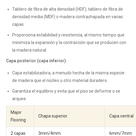
Tablero de fibra de alta densidad (HDF), tablero de fibra de
densidad media (MDF) o madera contrachapada en varias
capas.
Proporciona estabilidad y resistencia, al mismo tiempo que
minimiza la expansión y la contracción que se producen con
la madera natural.
Capa posterior (capa inferior):
Capa estabilizadora, a menudo hecha de la misma especie
de madera que el núcleo u otro material duradero.
Garantiza el equilibrio y evita que el piso se deforme o se
arquee.
Major
Chapa superior
Capa central
Flooring
2 capas
3mm/4mm
6mm/7mm