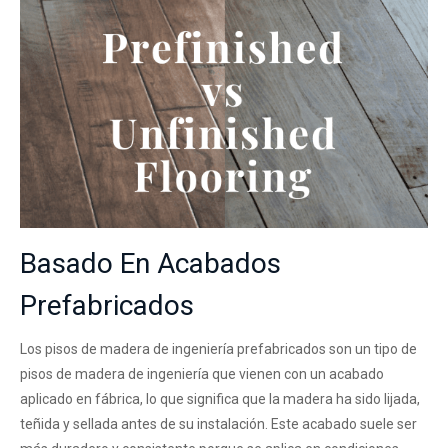
Basado En Acabados
Prefabricados
Los pisos de madera de ingeniería prefabricados son un tipo de
pisos de madera de ingeniería que vienen con un acabado
aplicado en fábrica, lo que significa que la madera ha sido lijada,
teñida y sellada antes de su instalación. Este acabado suele ser