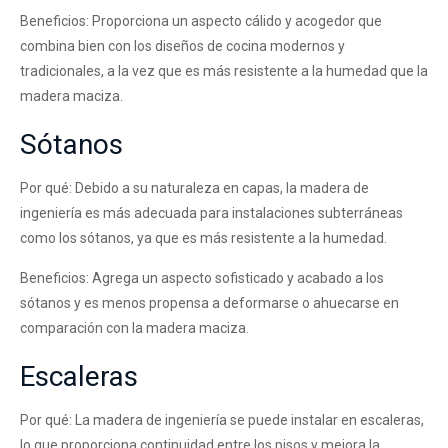
Beneficios: Proporciona un aspecto cálido y acogedor que
combina bien con los diseños de cocina modernos y
tradicionales, a la vez que es más resistente a la humedad que la
madera maciza.
Sótanos
Por qué: Debido a su naturaleza en capas, la madera de
ingeniería es más adecuada para instalaciones subterráneas
como los sótanos, ya que es más resistente a la humedad.
Beneficios: Agrega un aspecto sofisticado y acabado a los
sótanos y es menos propensa a deformarse o ahuecarse en
comparación con la madera maciza.
Escaleras
Por qué: La madera de ingeniería se puede instalar en escaleras,
lo que proporciona continuidad entre los pisos y mejora la