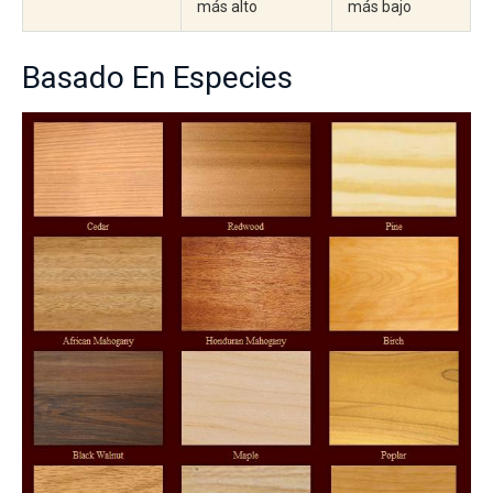
más alto
más bajo
Basado En Especies