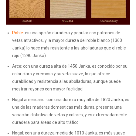
Roble
: es una opción duradera y popular con patrones de
vetas atractivos, y la mayor dureza del roble blanco (1360
Janka) lo hace más resistente a las abolladuras que el roble
rojo (1290 Janka).
Arce: con una dureza alta de 1450 Janka, es conocido por su
color claro y cremoso y su veta suave, lo que ofrece
durabilidad y resistencia a las abolladuras, aunque puede
mostrar rayones con mayor facilidad.
Nogal americano: con una dureza muy alta de 1820 Janka, es
una de las maderas domésticas más duras, presenta una
variación distintiva de vetas y colores, y es extremadamente
duradera para áreas de alto tráfico.
Nogal: con una dureza media de 1010 Janka, es más suave