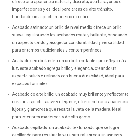
ofrece una apariencia natural y discreta, oculta rayones e
imperfecciones y es ideal para áreas de alto tránsito,
brindando un aspecto moderno o rústico.
Acabado satinado: un brillo de nivel medio ofrece un brillo
suave, equilibrando los acabados mate y brillante, brindando
un aspecto cálido y acogedor con durabilidad y versatilidad
para entornos tradicionales y contemporáneos.
Acabado semibrillante: con un brillo notable que refleja más
luz, este acabado agrega brillo y elegancia, creando un
aspecto pulido y refinado con buena durabilidad, ideal para
espacios formales.
Acabado de alto brillo: un acabado muy brillante y reflectante
crea un aspecto suave y elegante, ofreciendo una apariencia
lujosa y glamorosa que resalta la veta de la madera, ideal
para interiores modernos o de alta gama.
Acabado cepillado: un acabado texturizado que se logra
cepillando para resaltar la veta natural agrega un aspecto