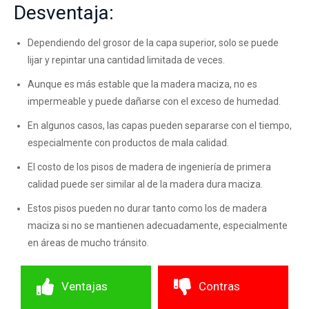
Desventaja:
Dependiendo del grosor de la capa superior, solo se puede
lijar y repintar una cantidad limitada de veces.
Aunque es más estable que la madera maciza, no es
impermeable y puede dañarse con el exceso de humedad.
En algunos casos, las capas pueden separarse con el tiempo,
especialmente con productos de mala calidad.
El costo de los pisos de madera de ingeniería de primera
calidad puede ser similar al de la madera dura maciza.
Estos pisos pueden no durar tanto como los de madera
maciza si no se mantienen adecuadamente, especialmente
en áreas de mucho tránsito.
Ventajas
Contras