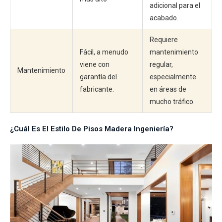
adicional para el
acabado.
Requiere
Fácil, a menudo
mantenimiento
viene con
regular,
Mantenimiento
garantía del
especialmente
fabricante.
en áreas de
mucho tráfico.
¿Cuál Es El Estilo De Pisos Madera Ingeniería?