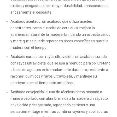
rústico y desgastado con mayor durabilidad, enmascarando
eficazmente el desgaste.
Acabado aceitado: un acabado que utiliza aceites
penetrantes, como el aceite de cera dura, mejora la
apariencia natural de la madera, brindando un aspecto cálido
y mate que se puede reparar en áreas específicas y nutre la
madera con el tiempo.
Acabado curado con rayos ultravioleta: un acabado curado
con rayos ultravioleta, que se usa a menudo para poliuretano
a base de agua, es extremadamente duradero, resistente a
rayones, químicos y rayos ultravioleta, y mantiene su
apariencia con el tiempo sin amarillear.
Acabado envejecido: el uso de técnicas como raspado a
mano o cepillado con alambre le da a la madera un aspecto
envejecido y desgastado, agregando carácter y una
sensación vintage mientras combina rayones y abolladuras