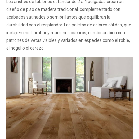
Los anchos de tablones estándar de 2 a 4 pulgadas crean un
diseño de piso de madera tradicional, complementado con
acabados satinados o semibrillantes que equilibran la
durabilidad con el resplandor. Las paletas de colores cálidos, que
incluyen miel, ámbar y marrones oscuros, combinan bien con
patrones de vetas visibles y variados en especies como el roble,
el nogal o el cerezo.