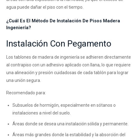
agua puede dañar el piso con el tiempo.
¿Cuál Es El Método De Instalación De Pisos Madera
Ingeniería?
Instalación Con Pegamento
Los tablones de madera de ingeniería se adhieren directamente
al contrapiso con un adhesivo aplicado con llana, lo que requiere
una alineación y presión cuidadosas de cada tablón para lograr
una unión segura.
Recomendado para:
Subsuelos de hormigón, especialmente en sótanos o
instalaciones a nivel del suelo.
Áreas donde se desea una instalación sólida y permanente.
Áreas más grandes donde la estabilidad y la absorción del