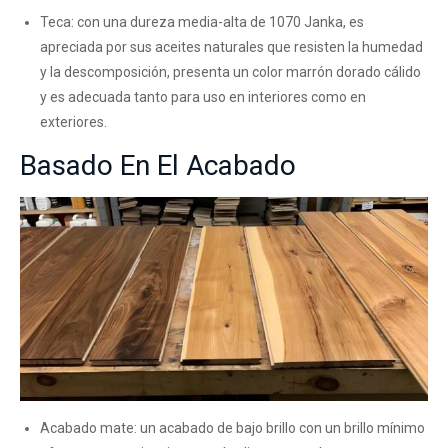
Teca: con una dureza media-alta de 1070 Janka, es
apreciada por sus aceites naturales que resisten la humedad
y la descomposición, presenta un color marrón dorado cálido
y es adecuada tanto para uso en interiores como en
exteriores.
Basado En El Acabado
Acabado mate: un acabado de bajo brillo con un brillo mínimo