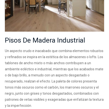
Pisos De Madera Industrial
Un aspecto crudo e inacabado que combina elementos robustos
y refinados se inspira en la estética de los almacenes o lofts. Los
tablones de ancho mixto o más anchos contribuyen a un
ambiente ecléctico e industrial, mientras que los acabados mate
o de bajo brillo, a menudo con un aspecto desgastado o
recuperado, realzan el efecto. La paleta de colores presenta
tonos más oscuros como el carbón, los marrones oscuros y el
negro, junto con grises y tonos desgastados, combinados con
patrones de vetas visibles y exageradas que enfatizan la textura
y la imperfección.