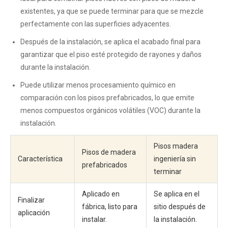
existentes, ya que se puede terminar para que se mezcle
perfectamente con las superficies adyacentes.
Después de la instalación, se aplica el acabado final para
garantizar que el piso esté protegido de rayones y daños
durante la instalación.
Puede utilizar menos procesamiento químico en
comparación con los pisos prefabricados, lo que emite
menos compuestos orgánicos volátiles (VOC) durante la
instalación.
Pisos madera
Pisos de madera
Característica
ingeniería sin
prefabricados
terminar
Aplicado en
Se aplica en el
Finalizar
fábrica, listo para
sitio después de
aplicación
instalar.
la instalación.