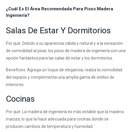
¿Cuál Es El Área Recomendada Para Pisos Madera
Ingeniería?
Salas De Estar Y Dormitorios
Por qué: Debido a su apariencia cálida y natural y a la sensación
de comodidad al pisar, los pisos de madera de ingeniería son una
opción fantástica para las salas de estar y los dormitorios.
Beneficios: Agrega un toque de elegancia, realza la comodidad
del espacio y complementa una amplia gama de estilos de
interiores.
Cocinas
Por qué: La madera de ingeniería es más estable que la madera
maciza, lo que la hace adecuada para cocinas donde se
producen cambios de temperatura y humedad.