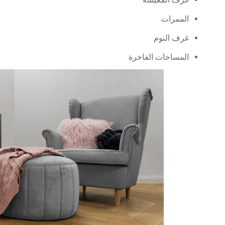
الممرات
غرف النوم
المساحات الفاخرة