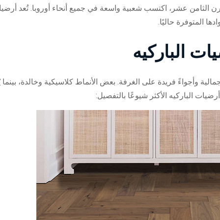
ن الثامن عشر، اكتسب شعبية واسعة في جميع أنحاء أوروبا. تُعد أرضيا
دها المتوفرة حاليًا.
ات الباركيه
مالية وأجواءً فريدة على الغرفة. بعض الأنماط كلاسيكية وخالدة، بينما 
ضيات الباركيه الأكثر شيوعًا بالتفصيل: