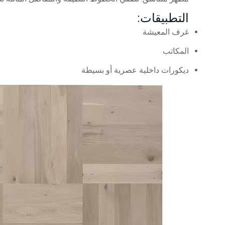
التطبيقات:
غرف المعيشة
المكاتب
ديكورات داخلية عصرية أو بسيطة