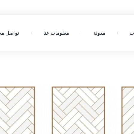
ت
مدونة
معلومات عنا
تواصل معن